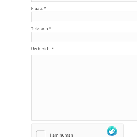
Plaats *
Telefoon *
Uw bericht *