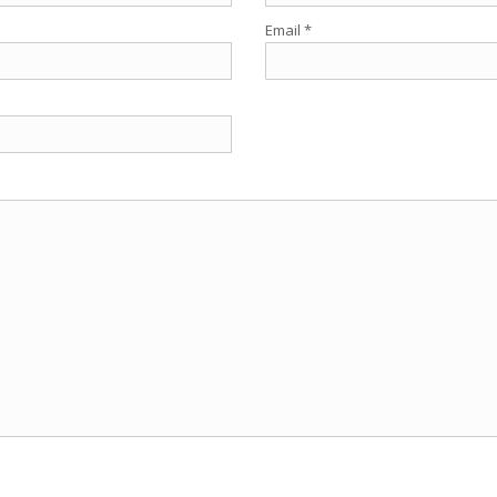
Email *