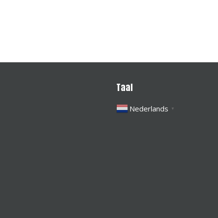
Taal
Nederlands
▼