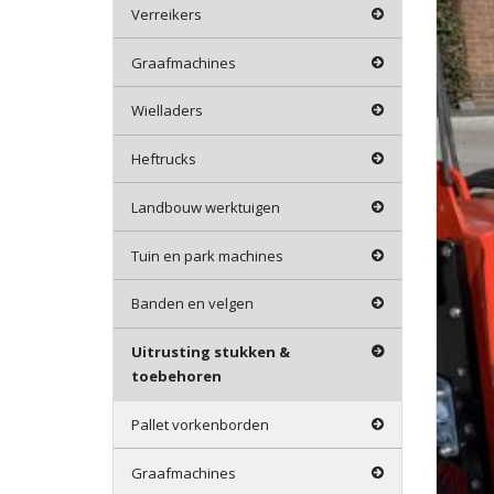
Verreikers
Graafmachines
Wielladers
Heftrucks
Landbouw werktuigen
Tuin en park machines
Banden en velgen
Uitrusting stukken &
toebehoren
Pallet vorkenborden
Graafmachines