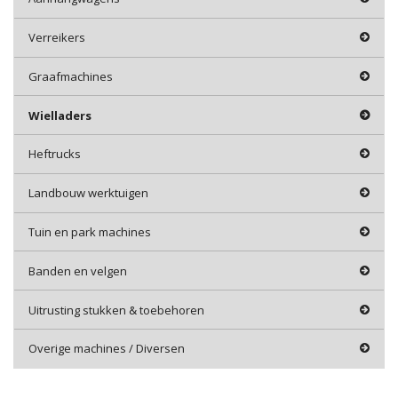
Verreikers
Graafmachines
Wielladers
Heftrucks
Landbouw werktuigen
Tuin en park machines
Banden en velgen
Uitrusting stukken & toebehoren
Overige machines / Diversen