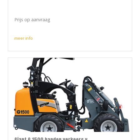
Prijs op aanvraag
meer info