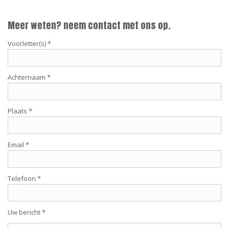
Meer weten? neem contact met ons op.
Voorletter(s) *
Achternaam *
Plaats *
Email *
Telefoon *
Uw bericht *