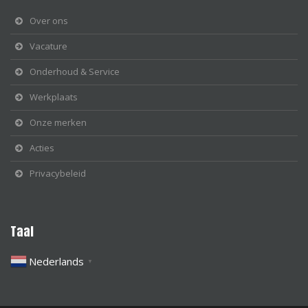
Over ons
Vacature
Onderhoud & Service
Werkplaats
Onze merken
Acties
Privacybeleid
Taal
Nederlands
▼