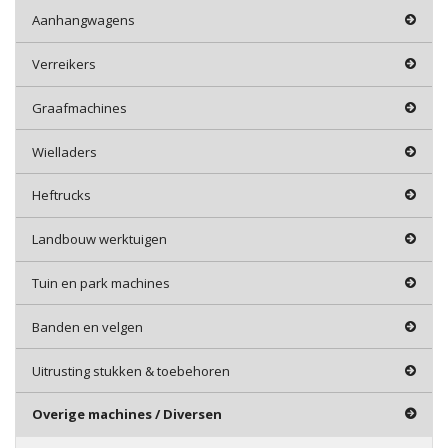
Aanhangwagens
Verreikers
Graafmachines
Wielladers
Heftrucks
Landbouw werktuigen
Tuin en park machines
Banden en velgen
Uitrusting stukken & toebehoren
Overige machines / Diversen