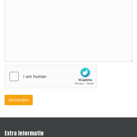
Extra informatie