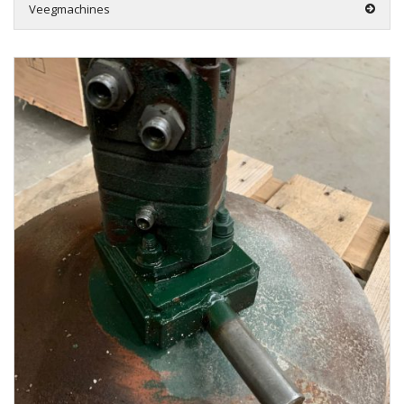
Veegmachines