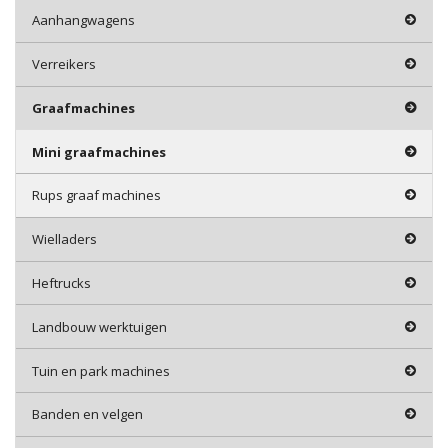
Aanhangwagens
Verreikers
Graafmachines
Mini graafmachines
Rups graaf machines
Wielladers
Heftrucks
Landbouw werktuigen
Tuin en park machines
Banden en velgen