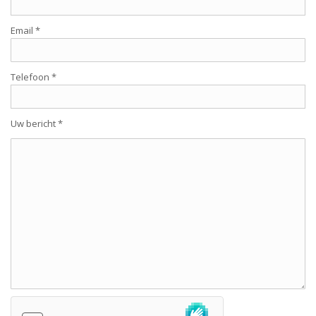
Email *
Telefoon *
Uw bericht *