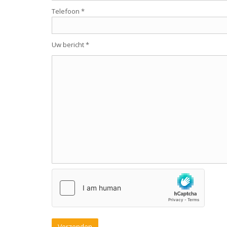
Telefoon *
Uw bericht *