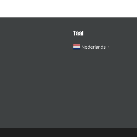
Taal
Nederlands
▼