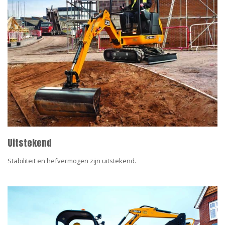
Uitstekend
Stabiliteit en hefvermogen zijn uitstekend.