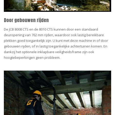
Door gebouwen rijden
De JCB 8008 CTS en de 8010 CTS kunnen door een standaard
deuropening van 762 mm rijden, waardoor ook lastig bereikbare
plekken goed toegankelijk zijn. U kunt met deze machine in of door
gebouwen rijden, of in lastig toegankelijke achtertuinen komen. En
dankzij het optionele inklapbare veiligheidsframe zijn ook
hoogtebeperkingen geen probleem.