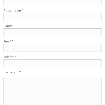
Achternaam *
Plaats *
Email *
Telefoon *
Uw bericht *