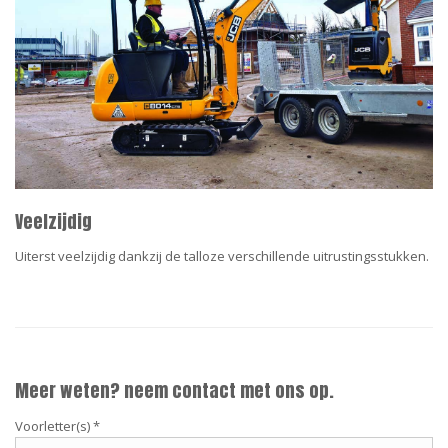
Veelzijdig
Uiterst veelzijdig dankzij de talloze verschillende uitrustingsstukken.
Meer weten? neem contact met ons op.
Voorletter(s) *