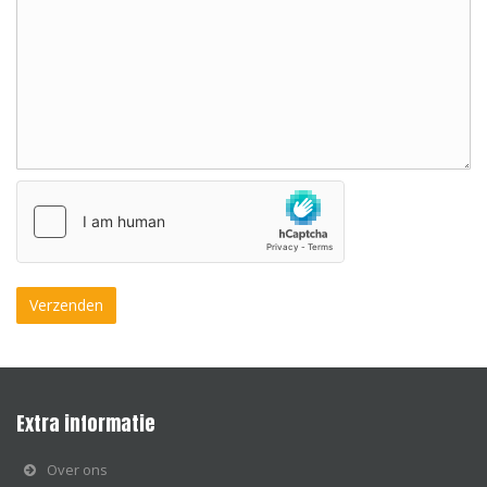
Extra informatie
Over ons