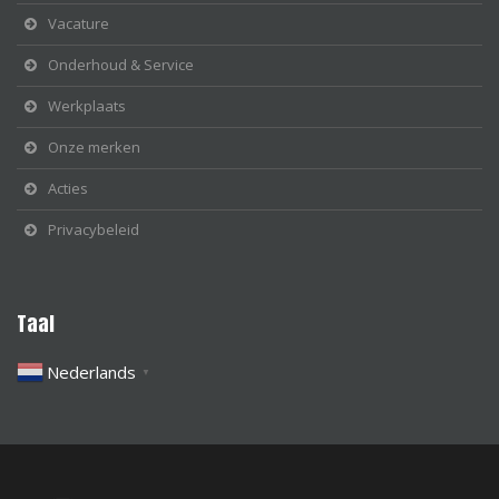
Vacature
Onderhoud & Service
Werkplaats
Onze merken
Acties
Privacybeleid
Taal
Nederlands
▼