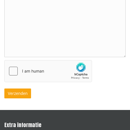
Extra informatie