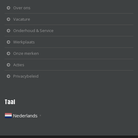
Over ons
Vacature
Onderhoud & Service
Werkplaats
Onze merken
Acties
Privacybeleid
Taal
Nederlands
▼