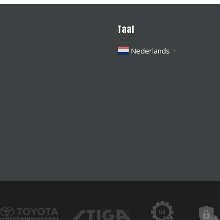
Taal
Nederlands
▼