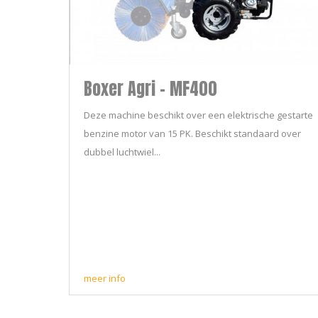
Boxer Agri - MF400
Deze machine beschikt over een elektrische gestarte
benzine motor van 15 PK. Beschikt standaard over
dubbel luchtwiel...
meer info